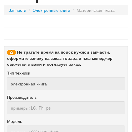
Запчасти
/
электронные книги
/
материнская плата
Не тратьте время на поиск нужной запчасти,
оформите заявку на заказ товара и наш менеджер
свяжется с вами и согласует заказ.
Тип техники
Производитель
Модель