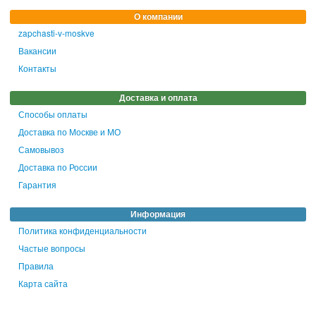
О компании
zapchasti-v-moskve
Вакансии
Контакты
Доставка и оплата
Способы оплаты
Доставка по Москве и МО
Самовывоз
Доставка по России
Гарантия
Информация
Политика конфиденциальности
Частые вопросы
Правила
Карта сайта