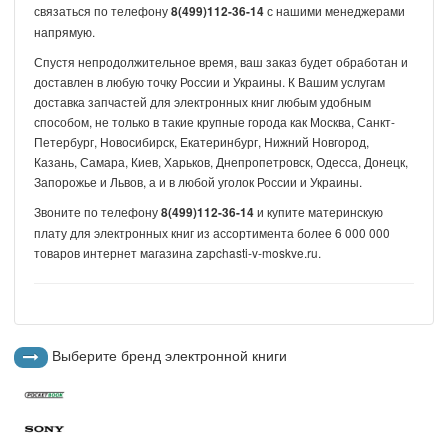
связаться по телефону
с нашими менеджерами
8(499)112-36-14
напрямую.
Спустя непродолжительное время, ваш заказ будет обработан и
доставлен в любую точку России и Украины. К Вашим услугам
доставка запчастей для электронных книг любым удобным
способом, не только в такие крупные города как Москва, Санкт-
Петербург, Новосибирск, Екатеринбург, Нижний Новгород,
Казань, Самара, Киев, Харьков, Днепропетровск, Одесса, Донецк,
Запорожье и Львов, а и в любой уголок России и Украины.
Звоните по телефону
и купите материнскую
8(499)112-36-14
плату для электронных книг из ассортимента более 6 000 000
товаров интернет магазина zapchasti-v-moskve.ru.
Выберите бренд электронной книги