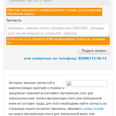
Просьба указывать серийный номер техники, для ускорения
обработки заказа.
Запчасть
Если у вас есть Артикул (P/N) необходимой запчасти - укажите
её.
Подать запрос
или свяжитесь по телефону:
8(499)112-36-14
Интернет магазин запчастей и
комплектующих zapchasti-v-moskve.ru
предлагает широкий ассортимент материнских плат для
электронных книг. Купить материнскую плату для электронной
книги не составит труда, для этого необходимо найти запчасть на
страницах нашего интренет-магазина, оформить
заявку онлайн
на запрос материнскую плату для электронной книги, или