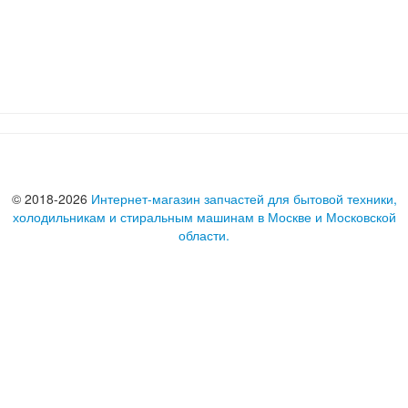
© 2018-2026
Интернет-магазин запчастей для бытовой техники,
холодильникам и стиральным машинам в Москве и Московской
области.